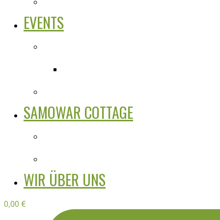
EVENTS
SAMOWAR COTTAGE
WIR ÜBER UNS
0,00
€