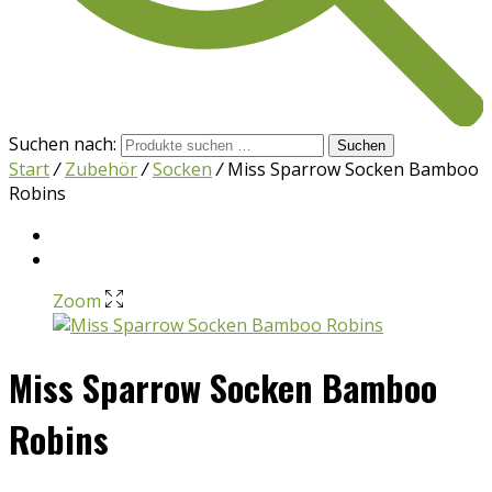
Suchen nach:
Suchen
Start
/
Zubehör
/
Socken
/
Miss Sparrow Socken Bamboo
Robins
Zoom
Miss Sparrow Socken Bamboo
Robins