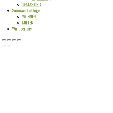
TEATASTING
Samowar Cottage
WOHNEN
MIETEN
Wir über uns