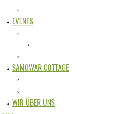
EVENTS
SAMOWAR COTTAGE
WIR ÜBER UNS