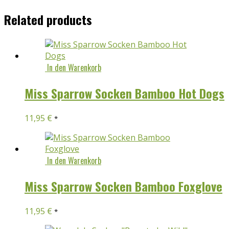
Related products
In den Warenkorb
Miss Sparrow Socken Bamboo Hot Dogs
11,95
€
*
In den Warenkorb
Miss Sparrow Socken Bamboo Foxglove
11,95
€
*