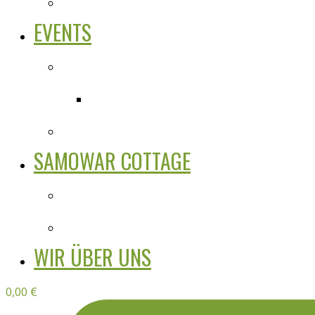
EVENTS
SAMOWAR COTTAGE
WIR ÜBER UNS
0,00
€