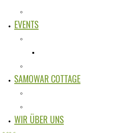
EVENTS
SAMOWAR COTTAGE
WIR ÜBER UNS