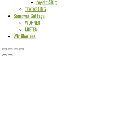
regelmäßig
TEATASTING
Samowar Cottage
WOHNEN
MIETEN
Wir über uns