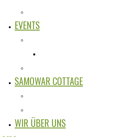
EVENTS
SAMOWAR COTTAGE
WIR ÜBER UNS