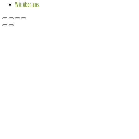
Wir über uns