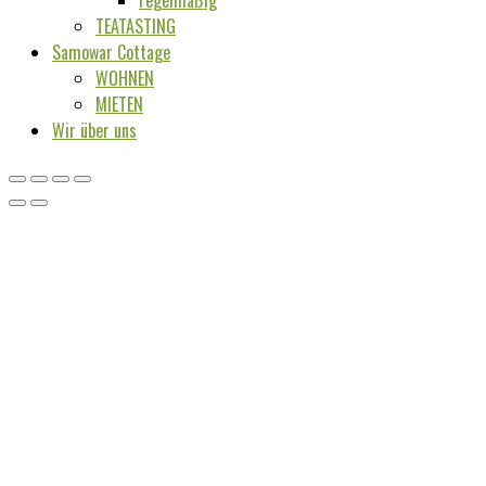
regelmäßig
TEATASTING
Samowar Cottage
WOHNEN
MIETEN
Wir über uns