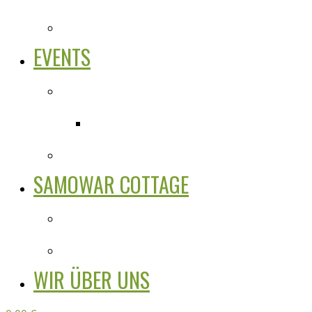
EVENTS
SAMOWAR COTTAGE
WIR ÜBER UNS