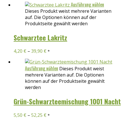
Ausführung wählen
Dieses Produkt weist mehrere Varianten
auf. Die Optionen können auf der
Produktseite gewählt werden
Schwarztee Lakritz
4,20
€
–
39,90
€
*
Ausführung wählen
Dieses Produkt weist
mehrere Varianten auf. Die Optionen
können auf der Produktseite gewählt
werden
Grün-Schwarzteemischung 1001 Nacht
5,50
€
–
52,25
€
*