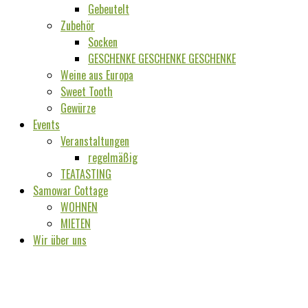
Gebeutelt
Zubehör
Socken
GESCHENKE GESCHENKE GESCHENKE
Weine aus Europa
Sweet Tooth
Gewürze
Events
Veranstaltungen
regelmäßig
TEATASTING
Samowar Cottage
WOHNEN
MIETEN
Wir über uns