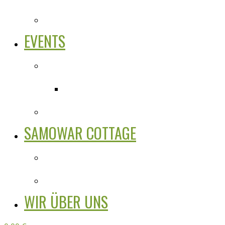
EVENTS
SAMOWAR COTTAGE
WIR ÜBER UNS