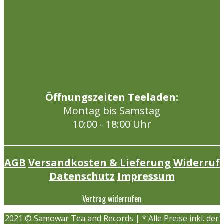
Öffnungszeiten Teeladen:
Montag bis Samstag
10:00 - 18:00 Uhr
AGB
Versandkosten & Lieferung
Widerruf
Datenschutz
Impressum
Vertrag widerrufen
2021 © Samowar Tea and Records | * Alle Preise inkl. der