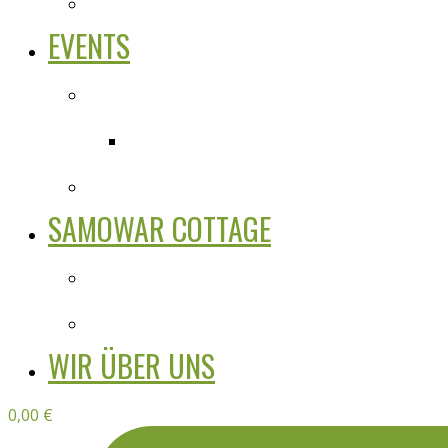
EVENTS
SAMOWAR COTTAGE
WIR ÜBER UNS
0,00
€