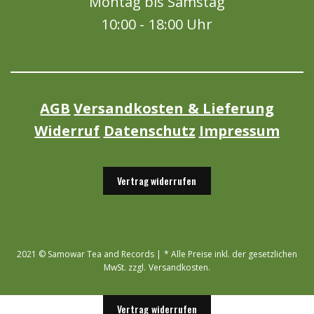
Montag bis Samstag
10:00 - 18:00 Uhr
AGB
Versandkosten & Lieferung
Widerruf
Datenschutz
Impressum
Vertrag widerrufen
2021 © Samowar Tea and Records | * Alle Preise inkl. der gesetzlichen
MwSt. zzgl. Versandkosten.
Vertrag widerrufen