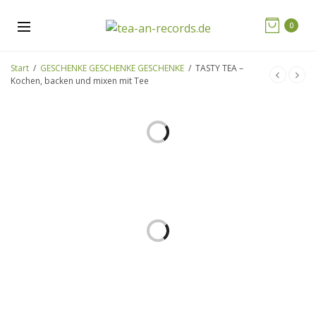
0
Start
/
GESCHENKE GESCHENKE GESCHENKE
/
TASTY TEA –
Kochen, backen und mixen mit Tee