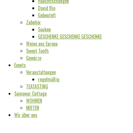
Hausmischungen
David Rio
Gebeutelt
Zubehör
Socken
GESCHENKE GESCHENKE GESCHENKE
Weine aus Europa
Sweet Tooth
Gewürze
Events
Veranstaltungen
regelmäßig
TEATASTING
Samowar Cottage
WOHNEN
MIETEN
Wir über uns