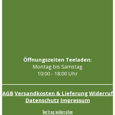
Öffnungszeiten Teeladen:
Montag bis Samstag
10:00 - 18:00 Uhr
AGB
Versandkosten & Lieferung
Widerruf
Datenschutz
Impressum
Vertrag widerrufen