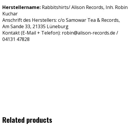
Herstellername:
Rabbitshirts/ Alison Records, Inh. Robin
Kuchar
Anschrift des Herstellers: c/o Samowar Tea & Records,
Am Sande 33, 21335 Lüneburg
Kontakt (E-Mail + Telefon): robin@alison-records.de /
04131 47828
Related products