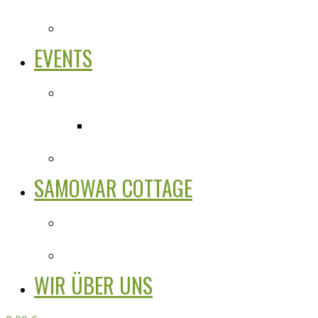
EVENTS
SAMOWAR COTTAGE
WIR ÜBER UNS