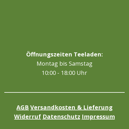
Öffnungszeiten Teeladen:
Montag bis Samstag
10:00 - 18:00 Uhr
AGB
Versandkosten & Lieferung
Widerruf
Datenschutz
Impressum