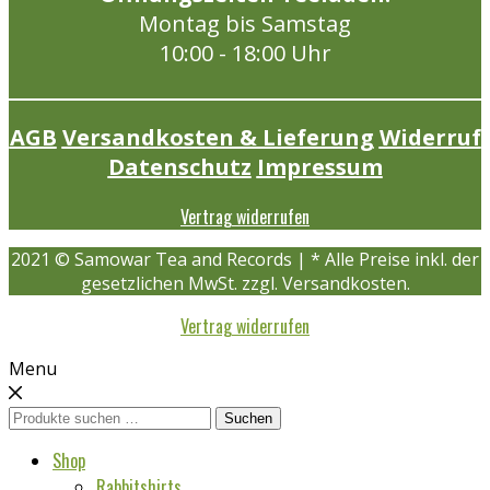
Montag bis Samstag
10:00 - 18:00 Uhr
AGB
Versandkosten & Lieferung
Widerruf
Datenschutz
Impressum
Vertrag widerrufen
2021 © Samowar Tea and Records | * Alle Preise inkl. der
gesetzlichen MwSt. zzgl. Versandkosten.
Vertrag widerrufen
Menu
Suchen
Suchen
nach:
Shop
Rabbitshirts