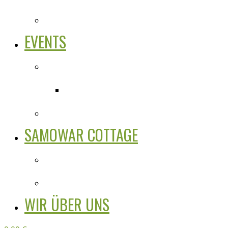
EVENTS
SAMOWAR COTTAGE
WIR ÜBER UNS