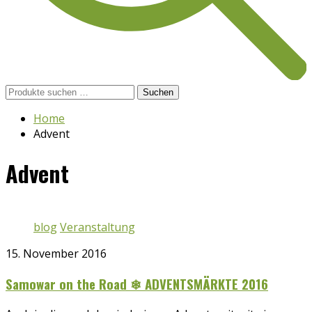
Suchen
Suchen
nach:
Home
Advent
Advent
blog
Veranstaltung
15. November 2016
Samowar on the Road ❄ ADVENTSMÄRKTE 2016