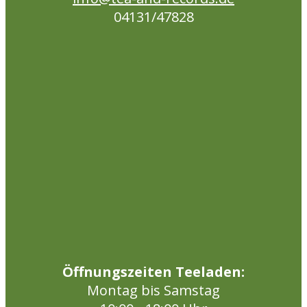
04131/47828
Öffnungszeiten Teeladen:
Montag bis Samstag