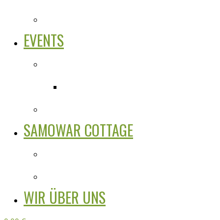
EVENTS
SAMOWAR COTTAGE
WIR ÜBER UNS