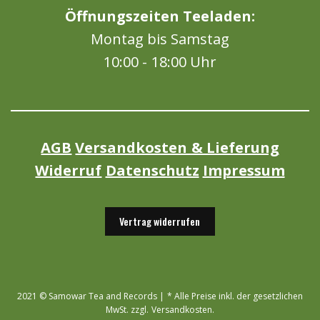
Öffnungszeiten Teeladen:
Montag bis Samstag
10:00 - 18:00 Uhr
AGB
Versandkosten & Lieferung
Widerruf
Datenschutz
Impressum
Vertrag widerrufen
2021 © Samowar Tea and Records | * Alle Preise inkl. der gesetzlichen
MwSt. zzgl. Versandkosten.