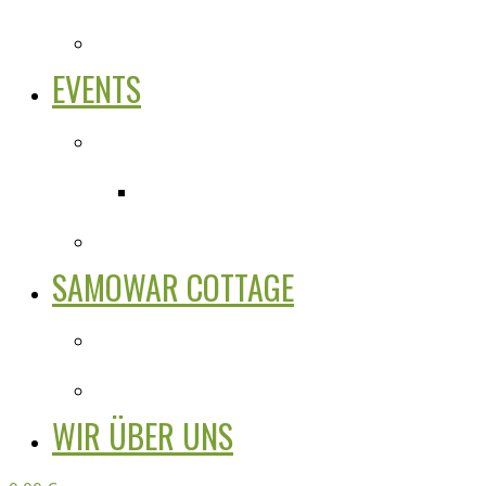
EVENTS
SAMOWAR COTTAGE
WIR ÜBER UNS