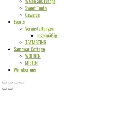
Weine aus Europa
Sweet Tooth
Gewürze
Events
Veranstaltungen
regelmäßig
TEATASTING
Samowar Cottage
WOHNEN
MIETEN
Wir über uns