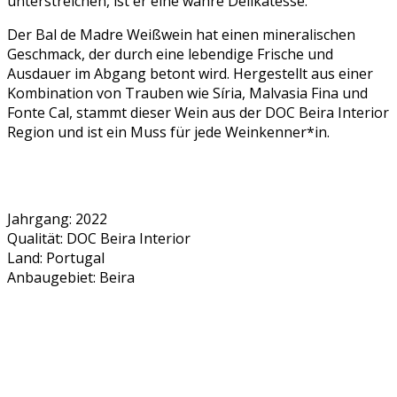
unterstreichen, ist er eine wahre Delikatesse.
Der Bal de Madre Weißwein hat einen mineralischen
Geschmack, der durch eine lebendige Frische und
Ausdauer im Abgang betont wird. Hergestellt aus einer
Kombination von Trauben wie Síria, Malvasia Fina und
Fonte Cal, stammt dieser Wein aus der DOC Beira Interior
Region und ist ein Muss für jede Weinkenner*in.
Jahrgang: 2022
Qualität: DOC Beira Interior
Land: Portugal
Anbaugebiet: Beira