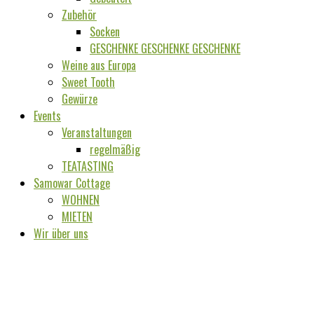
Zubehör
Socken
GESCHENKE GESCHENKE GESCHENKE
Weine aus Europa
Sweet Tooth
Gewürze
Events
Veranstaltungen
regelmäßig
TEATASTING
Samowar Cottage
WOHNEN
MIETEN
Wir über uns