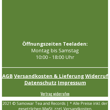
Öffnungszeiten Teeladen:
Montag bis Samstag
10:00 - 18:00 Uhr
AGB
Versandkosten & Lieferung
Widerruf
Datenschutz
Impressum
Vertrag widerrufen
2021 © Samowar Tea and Records | * Alle Preise inkl. der
gesetzlichen MwSt. zzgl. Versandkosten.