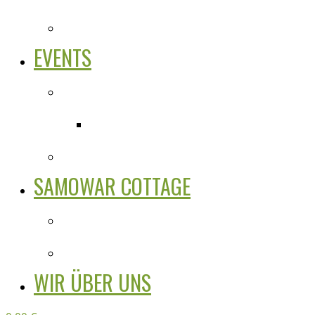
EVENTS
SAMOWAR COTTAGE
WIR ÜBER UNS