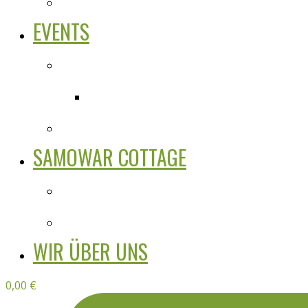
EVENTS
SAMOWAR COTTAGE
WIR ÜBER UNS
0,00
€