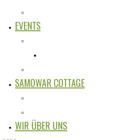
EVENTS
SAMOWAR COTTAGE
WIR ÜBER UNS