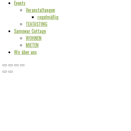
Events
Veranstaltungen
regelmäßig
TEATASTING
Samowar Cottage
WOHNEN
MIETEN
Wir über uns