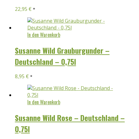
22,95
€
*
In den Warenkorb
Susanne Wild Grauburgunder –
Deutschland – 0,75l
8,95
€
*
In den Warenkorb
Susanne Wild Rose – Deutschland –
0,75l