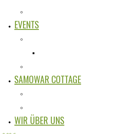
EVENTS
SAMOWAR COTTAGE
WIR ÜBER UNS