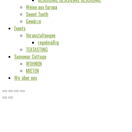
GESCHENKE GESCHENKE GESCHENKE
Weine aus Europa
Sweet Tooth
Gewürze
Events
Veranstaltungen
regelmäßig
TEATASTING
Samowar Cottage
WOHNEN
MIETEN
Wir über uns