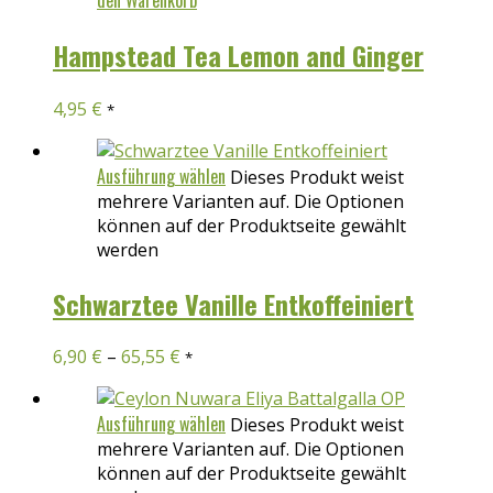
Hampstead Tea Lemon and Ginger
4,95
€
*
Ausführung wählen
Dieses Produkt weist
mehrere Varianten auf. Die Optionen
können auf der Produktseite gewählt
werden
Schwarztee Vanille Entkoffeiniert
6,90
€
–
65,55
€
*
Ausführung wählen
Dieses Produkt weist
mehrere Varianten auf. Die Optionen
können auf der Produktseite gewählt