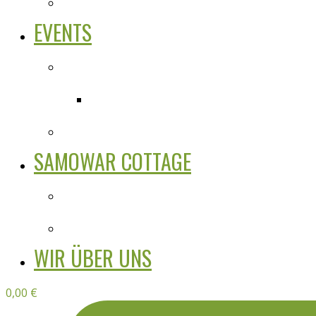
EVENTS
SAMOWAR COTTAGE
WIR ÜBER UNS
0,00
€