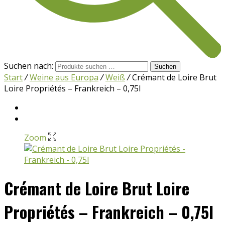
Suchen nach:
Suchen
Start
/
Weine aus Europa
/
Weiß
/
Crémant de Loire Brut
Loire Propriétés – Frankreich – 0,75l
Zoom
Crémant de Loire Brut Loire
Propriétés – Frankreich – 0,75l