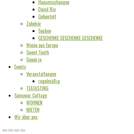
Hausmischungen
David Rio
Gebeutelt
Zubehör
Socken
GESCHENKE GESCHENKE GESCHENKE
Weine aus Europa
Sweet Tooth
Gewürze
Events
Veranstaltungen
regelmäßig
TEATASTING
Samowar Cottage
WOHNEN
MIETEN
Wir über uns