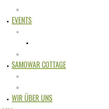
EVENTS
SAMOWAR COTTAGE
WIR ÜBER UNS