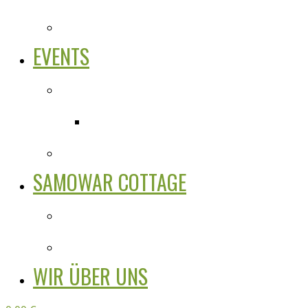
EVENTS
SAMOWAR COTTAGE
WIR ÜBER UNS