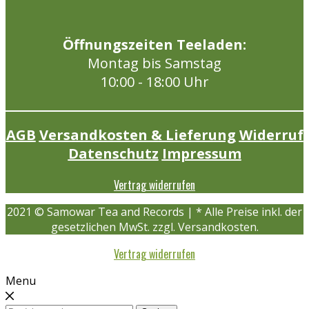
Öffnungszeiten Teeladen:
Montag bis Samstag
10:00 - 18:00 Uhr
AGB
Versandkosten & Lieferung
Widerruf
Datenschutz
Impressum
Vertrag widerrufen
2021 © Samowar Tea and Records | * Alle Preise inkl. der
gesetzlichen MwSt. zzgl. Versandkosten.
Vertrag widerrufen
Menu