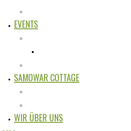
EVENTS
SAMOWAR COTTAGE
WIR ÜBER UNS