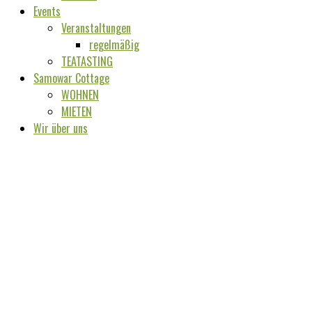
Events
Veranstaltungen
regelmäßig
TEATASTING
Samowar Cottage
WOHNEN
MIETEN
Wir über uns