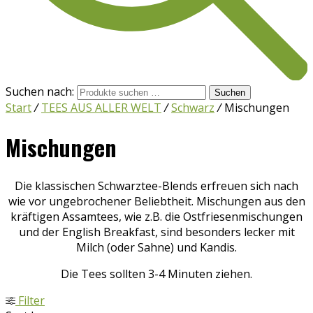
Suchen nach:
Suchen
Start
/
TEES AUS ALLER WELT
/
Schwarz
/
Mischungen
Mischungen
Die klassischen Schwarztee-Blends erfreuen sich nach
wie vor ungebrochener Beliebtheit. Mischungen aus den
kräftigen Assamtees, wie z.B. die Ostfriesenmischungen
und der English Breakfast, sind besonders lecker mit
Milch (oder Sahne) und Kandis.
Die Tees sollten 3-4 Minuten ziehen.
Filter