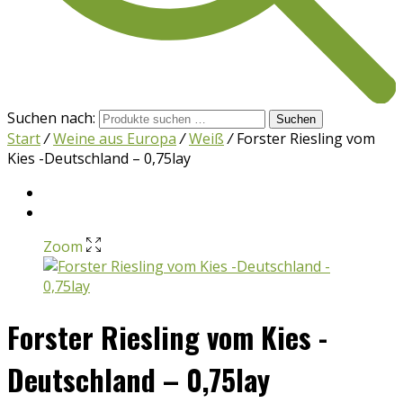
Suchen nach:
Suchen
Start
/
Weine aus Europa
/
Weiß
/
Forster Riesling vom
Kies -Deutschland – 0,75lay
Zoom
Forster Riesling vom Kies -
Deutschland – 0,75lay