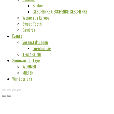
Socken
GESCHENKE GESCHENKE GESCHENKE
Weine aus Europa
Sweet Tooth
Gewürze
Events
Veranstaltungen
regelmäßig
TEATASTING
Samowar Cottage
WOHNEN
MIETEN
Wir über uns