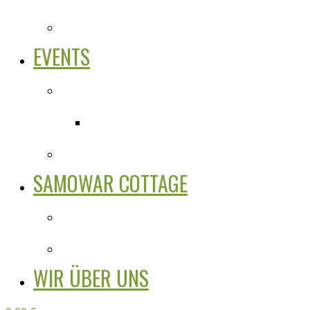
EVENTS
SAMOWAR COTTAGE
WIR ÜBER UNS