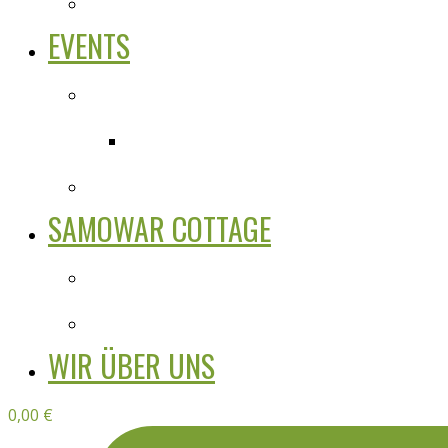
EVENTS
SAMOWAR COTTAGE
WIR ÜBER UNS
0,00
€