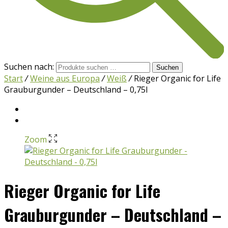
Suchen nach:
Suchen
Start
/
Weine aus Europa
/
Weiß
/
Rieger Organic for Life
Grauburgunder – Deutschland – 0,75l
Zoom
Rieger Organic for Life
Grauburgunder – Deutschland –