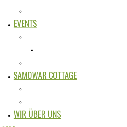
EVENTS
SAMOWAR COTTAGE
WIR ÜBER UNS