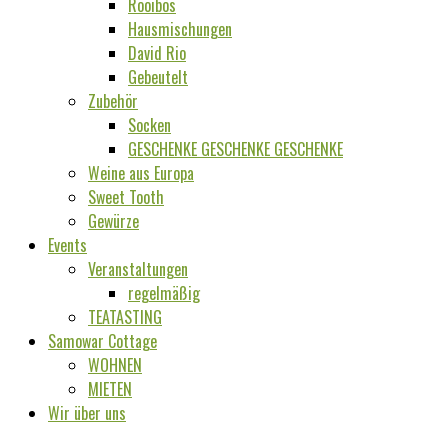
Rooibos
Hausmischungen
David Rio
Gebeutelt
Zubehör
Socken
GESCHENKE GESCHENKE GESCHENKE
Weine aus Europa
Sweet Tooth
Gewürze
Events
Veranstaltungen
regelmäßig
TEATASTING
Samowar Cottage
WOHNEN
MIETEN
Wir über uns