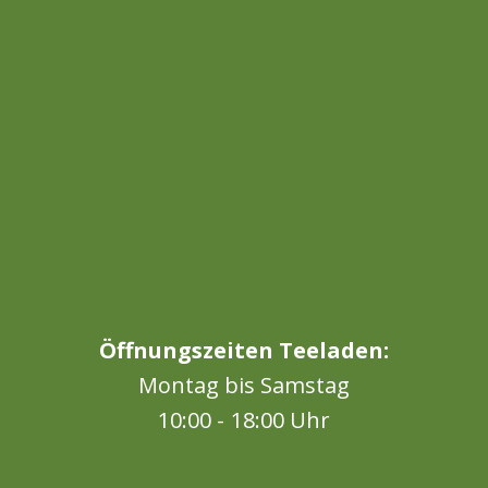
Öffnungszeiten Teeladen:
Montag bis Samstag
10:00 - 18:00 Uhr