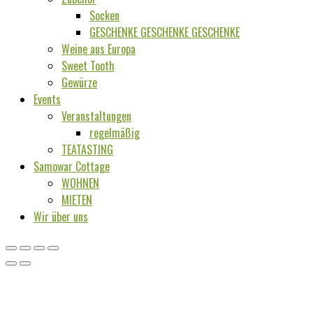
Socken
GESCHENKE GESCHENKE GESCHENKE
Weine aus Europa
Sweet Tooth
Gewürze
Events
Veranstaltungen
regelmäßig
TEATASTING
Samowar Cottage
WOHNEN
MIETEN
Wir über uns