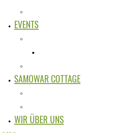
EVENTS
SAMOWAR COTTAGE
WIR ÜBER UNS