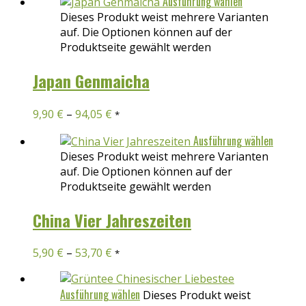
Ausführung wählen
Dieses Produkt weist mehrere Varianten
auf. Die Optionen können auf der
Produktseite gewählt werden
Japan Genmaicha
9,90
€
–
94,05
€
*
Ausführung wählen
Dieses Produkt weist mehrere Varianten
auf. Die Optionen können auf der
Produktseite gewählt werden
China Vier Jahreszeiten
5,90
€
–
53,70
€
*
Ausführung wählen
Dieses Produkt weist