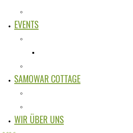
EVENTS
SAMOWAR COTTAGE
WIR ÜBER UNS