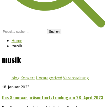
Suchen
Suchen
nach:
Home
musik
musik
blog
Konzert
Uncategorized
Veranstaltung
18. Januar 2023
Das Samowar präsentiert: Linebug am 28. April 2023