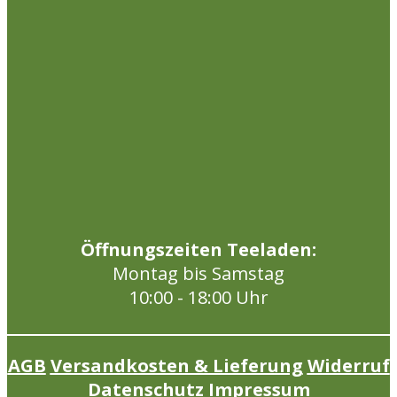
Öffnungszeiten Teeladen:
Montag bis Samstag
10:00 - 18:00 Uhr
AGB
Versandkosten & Lieferung
Widerruf
Datenschutz
Impressum