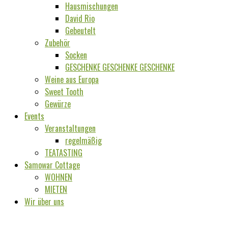
Hausmischungen
David Rio
Gebeutelt
Zubehör
Socken
GESCHENKE GESCHENKE GESCHENKE
Weine aus Europa
Sweet Tooth
Gewürze
Events
Veranstaltungen
regelmäßig
TEATASTING
Samowar Cottage
WOHNEN
MIETEN
Wir über uns