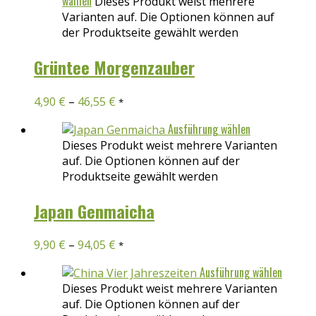
wählen
Dieses Produkt weist mehrere
Varianten auf. Die Optionen können auf
der Produktseite gewählt werden
Grüntee Morgenzauber
4,90
€
–
46,55
€
*
Ausführung wählen
Dieses Produkt weist mehrere Varianten
auf. Die Optionen können auf der
Produktseite gewählt werden
Japan Genmaicha
9,90
€
–
94,05
€
*
Ausführung wählen
Dieses Produkt weist mehrere Varianten
auf. Die Optionen können auf der