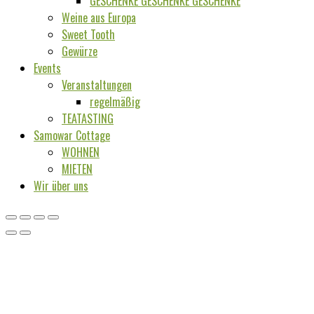
GESCHENKE GESCHENKE GESCHENKE
Weine aus Europa
Sweet Tooth
Gewürze
Events
Veranstaltungen
regelmäßig
TEATASTING
Samowar Cottage
WOHNEN
MIETEN
Wir über uns