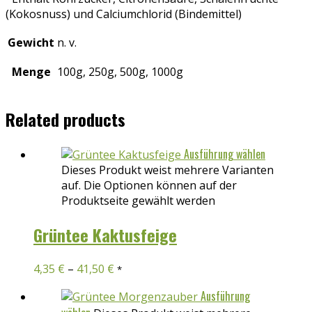
(Kokosnuss) und Calciumchlorid (Bindemittel)
Gewicht
n. v.
Menge
100g, 250g, 500g, 1000g
Related products
Ausführung wählen
Dieses Produkt weist mehrere Varianten
auf. Die Optionen können auf der
Produktseite gewählt werden
Grüntee Kaktusfeige
4,35
€
–
41,50
€
*
Ausführung