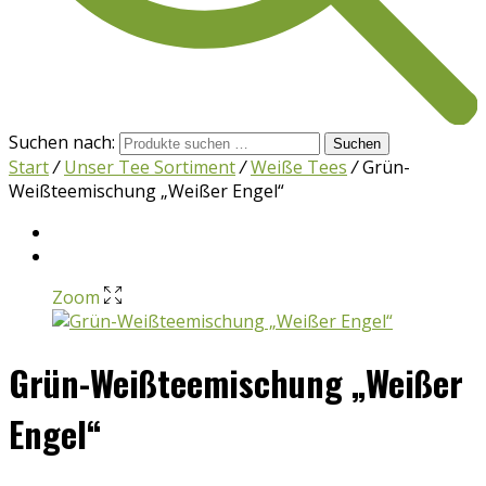
Suchen nach:
Suchen
Start
/
Unser Tee Sortiment
/
Weiße Tees
/
Grün-
Weißteemischung „Weißer Engel“
Zoom
Grün-Weißteemischung „Weißer
Engel“