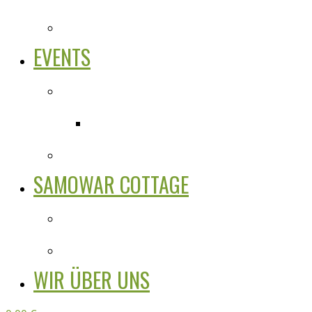
EVENTS
SAMOWAR COTTAGE
WIR ÜBER UNS