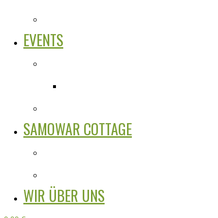
EVENTS
SAMOWAR COTTAGE
WIR ÜBER UNS