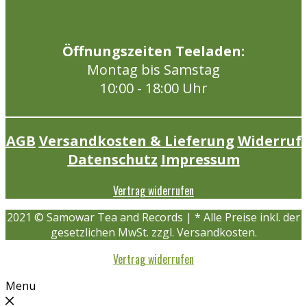
Öffnungszeiten Teeladen:
Montag bis Samstag
10:00 - 18:00 Uhr
AGB
Versandkosten & Lieferung
Widerruf
Datenschutz
Impressum
Vertrag widerrufen
2021 © Samowar Tea and Records | * Alle Preise inkl. der
gesetzlichen MwSt. zzgl. Versandkosten.
Vertrag widerrufen
Menu