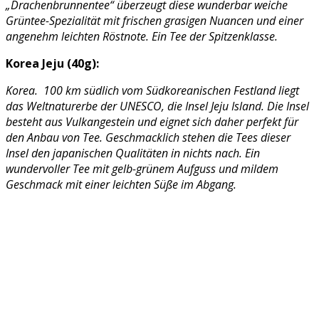
„Drachenbrunnentee“ überzeugt diese wunderbar weiche
Grüntee-Spezialität mit frischen grasigen Nuancen und einer
angenehm leichten Röstnote. Ein Tee der Spitzenklasse.
Korea Jeju (40g):
Korea. 100 km südlich vom Südkoreanischen Festland liegt
das Weltnaturerbe der UNESCO, die Insel Jeju Island. Die Insel
besteht aus Vulkangestein und eignet sich daher perfekt für
den Anbau von Tee. Geschmacklich stehen die Tees dieser
Insel den japanischen Qualitäten in nichts nach. Ein
wundervoller Tee mit gelb-grünem Aufguss und mildem
Geschmack mit einer leichten Süße im Abgang.