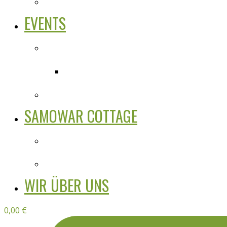
EVENTS
SAMOWAR COTTAGE
WIR ÜBER UNS
0,00
€