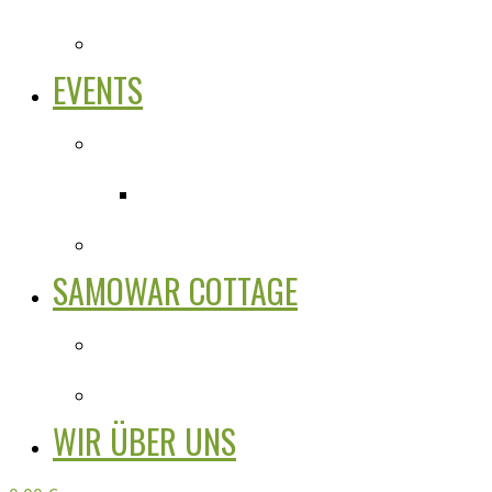
EVENTS
SAMOWAR COTTAGE
WIR ÜBER UNS