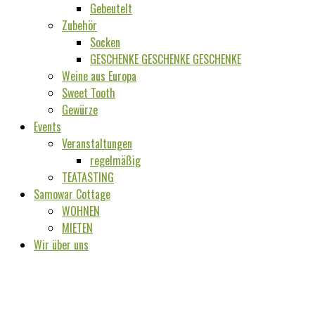
Gebeutelt
Zubehör
Socken
GESCHENKE GESCHENKE GESCHENKE
Weine aus Europa
Sweet Tooth
Gewürze
Events
Veranstaltungen
regelmäßig
TEATASTING
Samowar Cottage
WOHNEN
MIETEN
Wir über uns