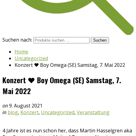
Suchen nach:
Suchen
Home
Uncategorized
Konzert ♥ Boy Omega (SE) Samstag, 7. Mai 2022
Konzert ♥ Boy Omega (SE) Samstag, 7.
Mai 2022
on
9. August 2021
in
blog
,
Konzert
,
Uncategorized
,
Veranstaltung
4 Jahre ist es nun schon her, dass Martin Hasselgren aka